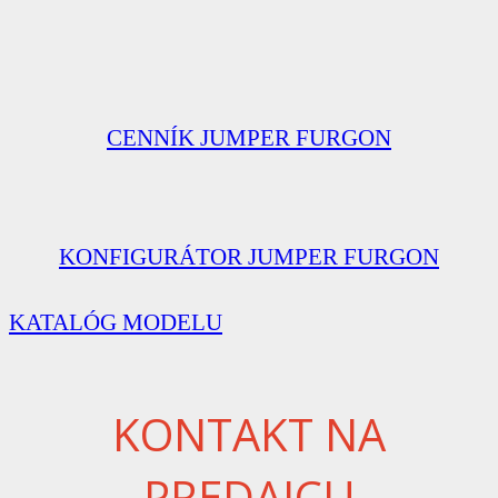
CENNÍK JUMPER FURGON
KONFIGURÁTOR JUMPER FURGON
KATALÓG MODELU
KONTAKT NA
PREDAJCU