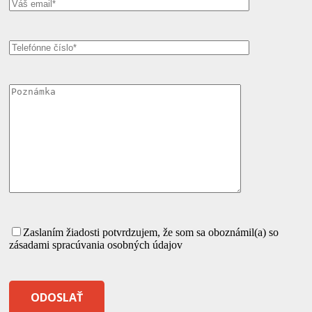
Zaslaním žiadosti potvrdzujem, že som sa oboznámil(a) so
zásadami spracúvania osobných údajov